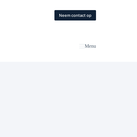
Neem contact op
Menu