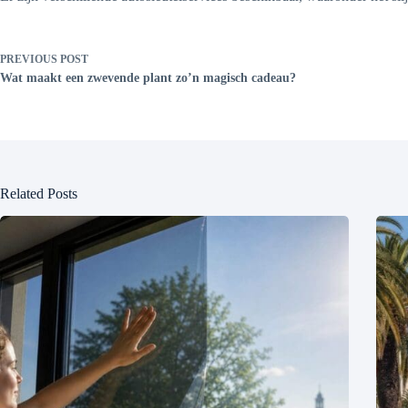
PREVIOUS
POST
Wat maakt een zwevende plant zo’n magisch cadeau?
Related Posts