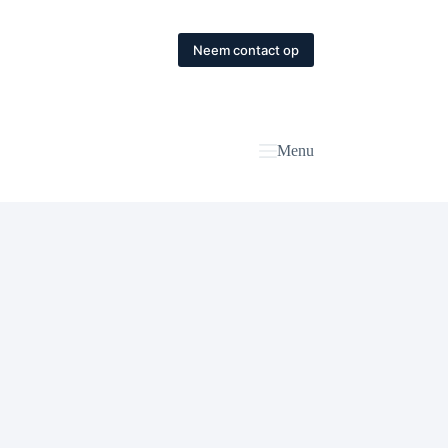
Neem contact op
Menu