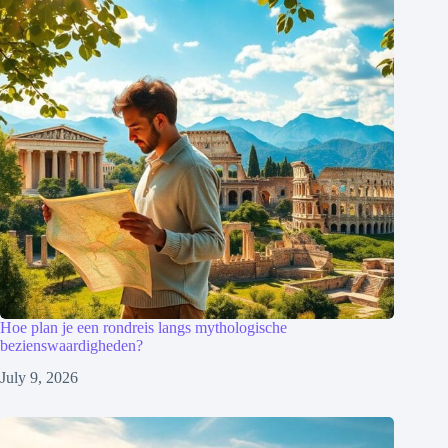
Hoe plan je een rondreis langs mythologische
bezienswaardigheden?
July 9, 2026