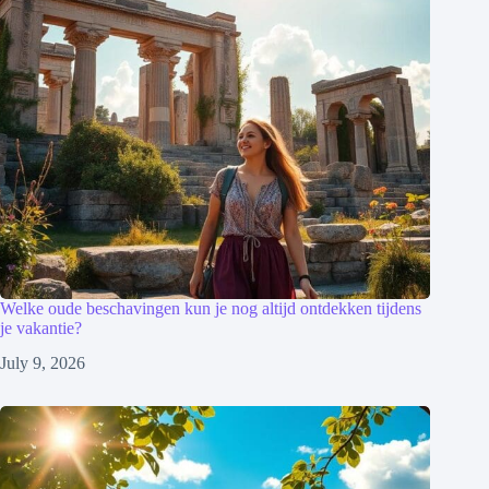
Welke oude beschavingen kun je nog altijd ontdekken tijdens
je vakantie?
July 9, 2026