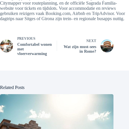
Citymapper voor routeplanning, en de officiële Sagrada Familia-
website voor tickets en tijdslots. Voor accommodatie en reviews
gebruiken reizigers vaak Booking.com, Airbnb en TripAdvisor. Voor
dagtrips naar Sitges of Girona zijn trein- en regionale busapps nuttig.
PREVIOUS
NEXT
Comfortabel wonen
Wat zijn must-sees
met
in Rome?
vloerverwarming
Related Posts