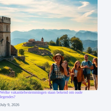
Welke vakantiebestemmingen staan bekend om oude
legendes?
July 9, 2026