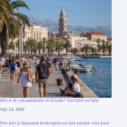
Hoe is de vakantiedrukte in Kroatië? Van Istrië tot Split
July 24, 2026
Hoe kies je duurzaam keukengerei en luxe pannen voor jouw