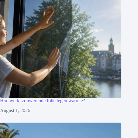
Hoe werkt zonwerende folie tegen warmte?
August 1, 2026