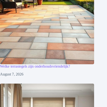
Welke terrastegels zijn onderhoudsvriendelijk?
August 7, 2026