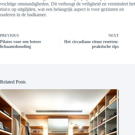
vochtige omstandigheden. Dit verhoogt de veiligheid en vermindert het
risico op uitglijden, wat een belangrijk aspect is voor gezinnen en
ouderen in de badkamer.
PREVIOUS
NEXT
Pilates voor een betere
Het circadiane ritme resetten:
lichaamshouding
praktische tips
Related Posts