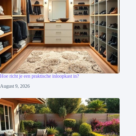
Hoe richt je een praktische inloopkast in?
August 9, 2026