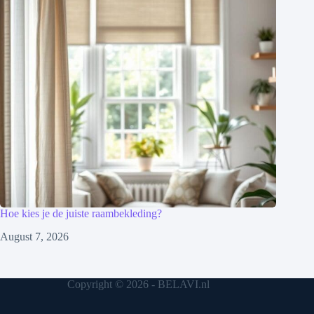
Hoe kies je de juiste raambekleding?
August 7, 2026
Copyright © 2026 - BELAVI.nl