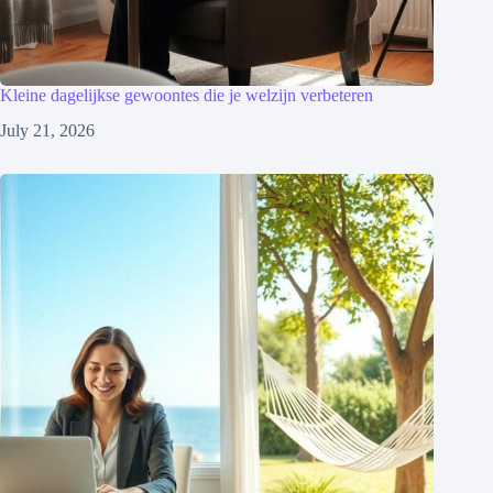
Kleine dagelijkse gewoontes die je welzijn verbeteren
July 21, 2026