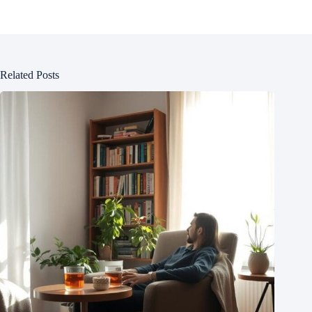
Related Posts