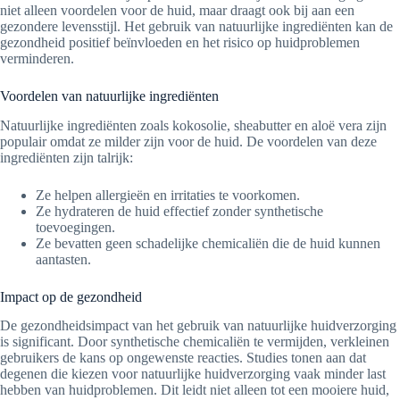
niet alleen voordelen voor de huid, maar draagt ook bij aan een
gezondere levensstijl. Het gebruik van natuurlijke ingrediënten kan de
gezondheid positief beïnvloeden en het risico op huidproblemen
verminderen.
Voordelen van natuurlijke ingrediënten
Natuurlijke ingrediënten zoals kokosolie, sheabutter en aloë vera zijn
populair omdat ze milder zijn voor de huid. De voordelen van deze
ingrediënten zijn talrijk:
Ze helpen allergieën en irritaties te voorkomen.
Ze hydrateren de huid effectief zonder synthetische
toevoegingen.
Ze bevatten geen schadelijke chemicaliën die de huid kunnen
aantasten.
Impact op de gezondheid
De gezondheidsimpact van het gebruik van natuurlijke huidverzorging
is significant. Door synthetische chemicaliën te vermijden, verkleinen
gebruikers de kans op ongewenste reacties. Studies tonen aan dat
degenen die kiezen voor natuurlijke huidverzorging vaak minder last
hebben van huidproblemen. Dit leidt niet alleen tot een mooiere huid,