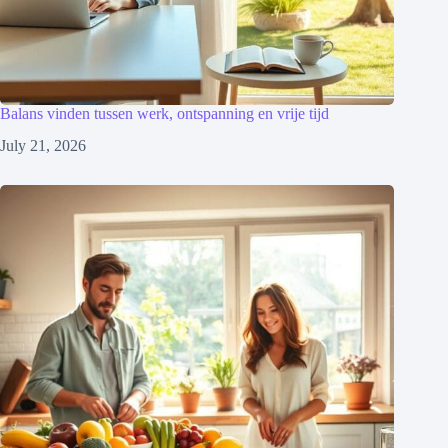
Balans vinden tussen werk, ontspanning en vrije tijd
July 21, 2026