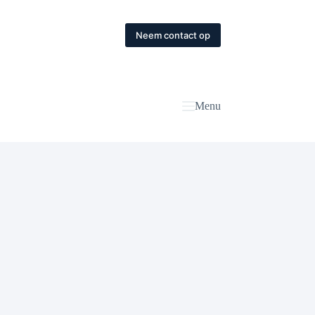
Neem contact op
Menu