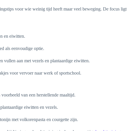
ningstips voor wie weinig tijd heeft maar veel beweging. De focus ligt
n en eiwitten.
ed als eenvoudige optie.
n vullen aan met vezels en plantaardige eiwitten.
bakjes voor vervoer naar werk of sportschool.
 voorbeeld van een herstellende maaltijd.
plantaardige eiwitten en vezels.
tonijn met volkorenpasta en courgette zijn.