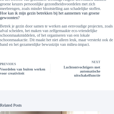
groene keuzes persoonlijke gezondheidsvoordelen met zich
meebrengen, zoals minder blootstelling aan schadelijke stoffen.
Hoe kan ik mijn gezin betrekken bij het aannemen van groene
gewoonten?
Betrek je gezin door samen te werken aan eenvoudige projecten, zoals
afval scheiden, het maken van zelfgemaakte eco-vriendelijke
schoonmaakmiddelen, of het organiseren van een lokale
schoonmaakactie. Dit maakt het niet alleen leuk, maar versterkt ook de
band en het gezamenlijke bewustzijn van milieu-impact.
NEXT
PREVIOUS
Luchtontvochtigers met
Voordelen van buiten werken
automatische
voor creativiteit
uitschakelfunctie
Related Posts