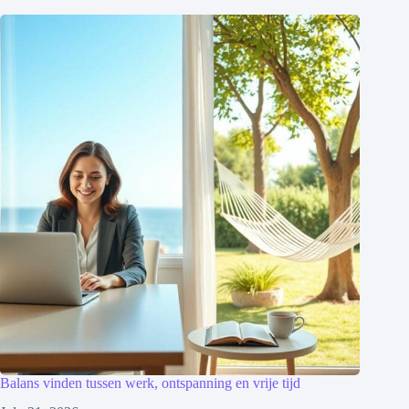
Balans vinden tussen werk, ontspanning en vrije tijd