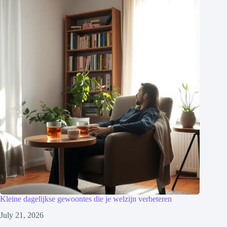
Kleine dagelijkse gewoontes die je welzijn verbeteren
July 21, 2026