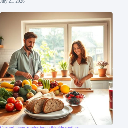
July 21, 2026
Gezond leven zonder ingewikkelde routines