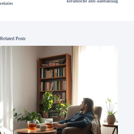
keramische anti-aanbaklaag
relaties
Related Posts