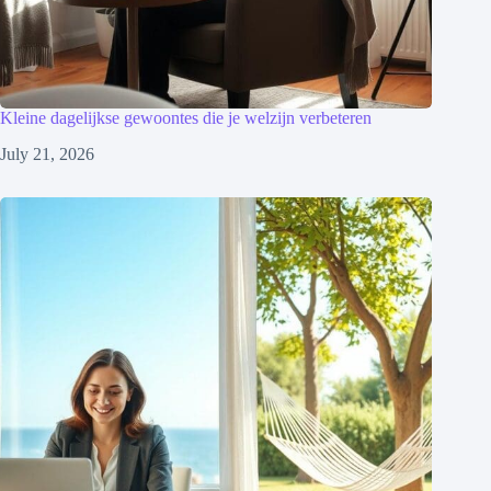
Kleine dagelijkse gewoontes die je welzijn verbeteren
July 21, 2026