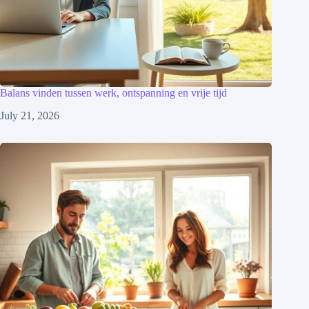
Balans vinden tussen werk, ontspanning en vrije tijd
July 21, 2026