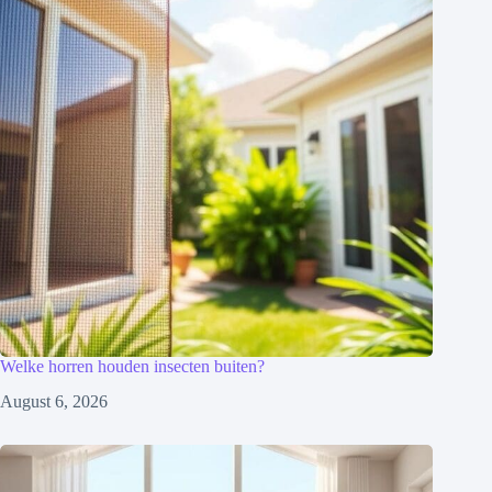
Welke horren houden insecten buiten?
August 6, 2026