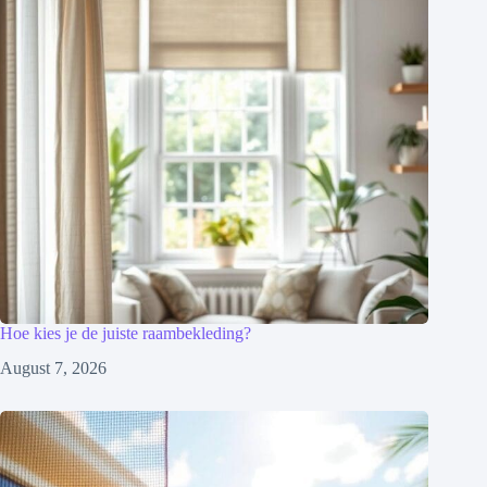
Hoe kies je de juiste raambekleding?
August 7, 2026