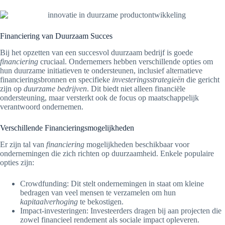
Financiering van Duurzaam Succes
Bij het opzetten van een succesvol duurzaam bedrijf is goede
financiering
cruciaal. Ondernemers hebben verschillende opties om
hun duurzame initiatieven te ondersteunen, inclusief alternatieve
financieringsbronnen en specifieke
investeringsstrategieën
die gericht
zijn op
duurzame bedrijven
. Dit biedt niet alleen financiële
ondersteuning, maar versterkt ook de focus op maatschappelijk
verantwoord ondernemen.
Verschillende Financieringsmogelijkheden
Er zijn tal van
financiering
mogelijkheden beschikbaar voor
ondernemingen die zich richten op duurzaamheid. Enkele populaire
opties zijn:
Crowdfunding: Dit stelt ondernemingen in staat om kleine
bedragen van veel mensen te verzamelen om hun
kapitaalverhoging
te bekostigen.
Impact-investeringen: Investeerders dragen bij aan projecten die
zowel financieel rendement als sociale impact opleveren.