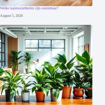
Welke kantoorartikelen zijn onmisbaar?
August 5, 2026