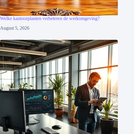
Welke kantoorplanten verbeteren de werkomgeving?
August 5, 2026