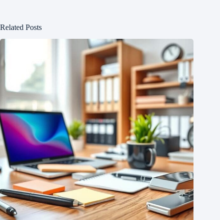
Related Posts