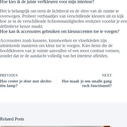
Hoe kies ik de juiste verfkleuren voor mijn interieur?
Het is belangrijk om eerst de lichtinval en de sfeer van de ruimte te
overwegen. Probeer verfstaaltjes van verschillende kleuren uit en kijk
hoe ze in de verschillende lichtomstandigheden eruitzien voordat je een
definitieve keuze maakt.
Hoe kan ik accessoires gebruiken om kleuraccenten toe te voegen?
Accessoires zoals kussens, kunstwerken en vloerkleden zijn
uitstekende manieren om kleur toe te voegen. Kies items die de
hoofdkleuren van je ruimte aanvullen of een mooi contrast vormen,
zonder dat ze de aandacht volledig van het interieur afleiden.
PREVIOUS
NEXT
Hoe creëer je sfeer met slechts
Hoe maak je een smalle gang
één lamp?
toch functioneel?
Related Posts