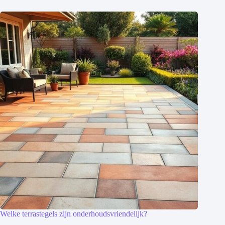
Welke terrastegels zijn onderhoudsvriendelijk?