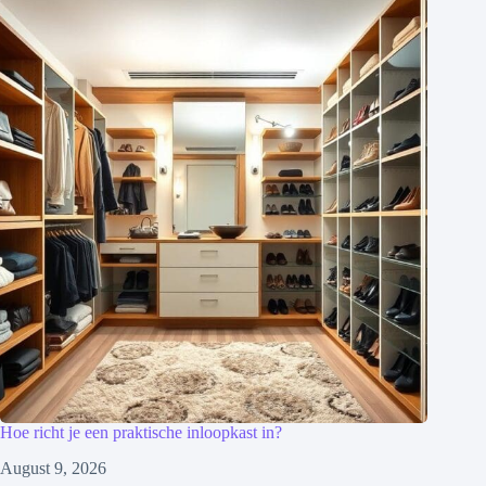
Hoe richt je een praktische inloopkast in?
August 9, 2026