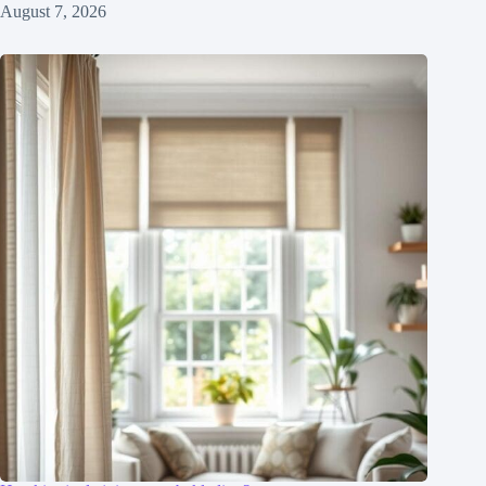
August 7, 2026