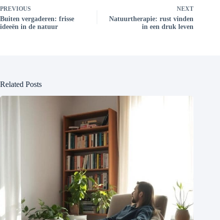
PREVIOUS
NEXT
Buiten vergaderen: frisse
Natuurtherapie: rust vinden
ideeën in de natuur
in een druk leven
Related Posts