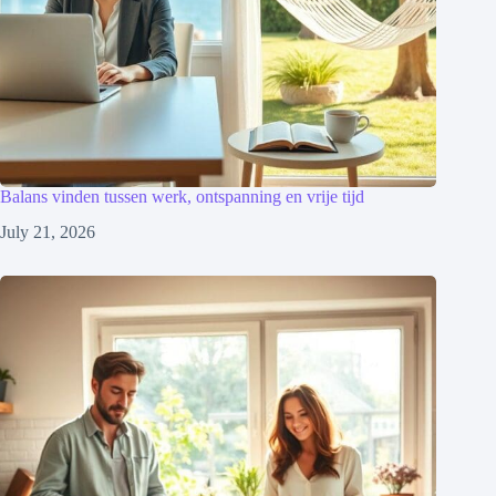
Balans vinden tussen werk, ontspanning en vrije tijd
July 21, 2026