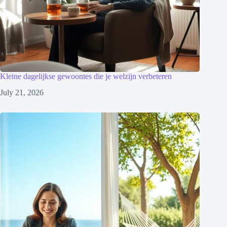
Kleine dagelijkse gewoontes die je welzijn verbeteren
July 21, 2026