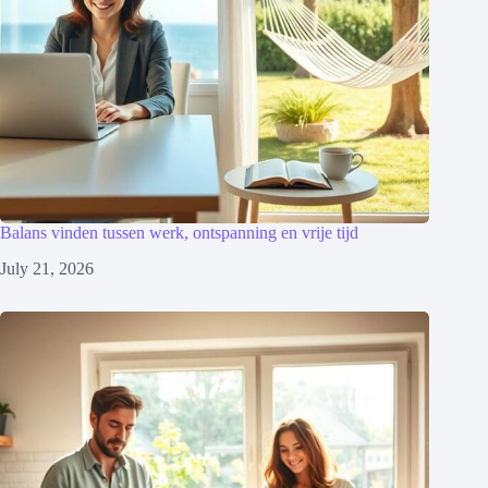
Balans vinden tussen werk, ontspanning en vrije tijd
July 21, 2026