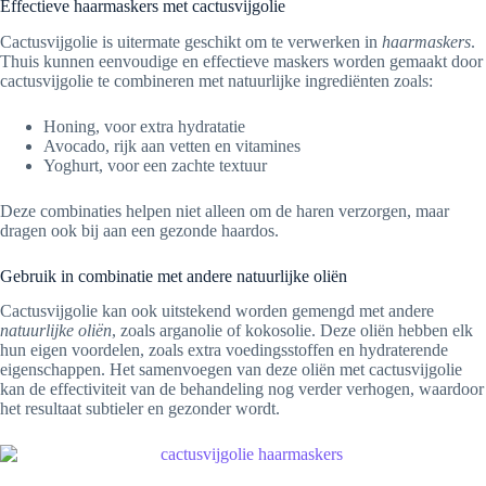
Effectieve haarmaskers met cactusvijgolie
Cactusvijgolie is uitermate geschikt om te verwerken in
haarmaskers
.
Thuis kunnen eenvoudige en effectieve maskers worden gemaakt door
cactusvijgolie te combineren met natuurlijke ingrediënten zoals:
Honing, voor extra hydratatie
Avocado, rijk aan vetten en vitamines
Yoghurt, voor een zachte textuur
Deze combinaties helpen niet alleen om de haren verzorgen, maar
dragen ook bij aan een gezonde haardos.
Gebruik in combinatie met andere natuurlijke oliën
Cactusvijgolie kan ook uitstekend worden gemengd met andere
natuurlijke oliën
, zoals arganolie of kokosolie. Deze oliën hebben elk
hun eigen voordelen, zoals extra voedingsstoffen en hydraterende
eigenschappen. Het samenvoegen van deze oliën met cactusvijgolie
kan de effectiviteit van de behandeling nog verder verhogen, waardoor
het resultaat subtieler en gezonder wordt.