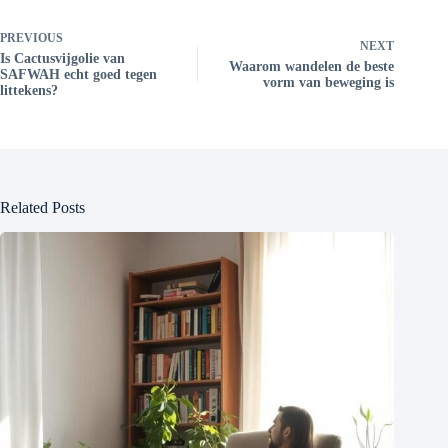
PREVIOUS
NEXT
Is Cactusvijgolie van
Waarom wandelen de beste
SAFWAH echt goed tegen
vorm van beweging is
littekens?
Related Posts