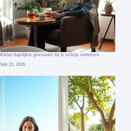
Kleine dagelijkse gewoontes die je welzijn verbeteren
July 21, 2026