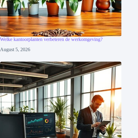
Welke kantoorplanten verbeteren de werkomgeving?
August 5, 2026