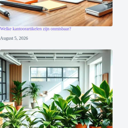
Welke kantoorartikelen zijn onmisbaar?
August 5, 2026