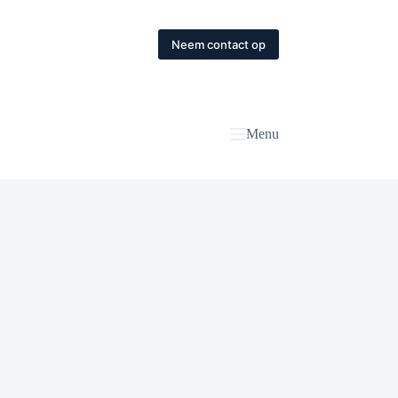
Neem contact op
Menu