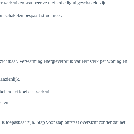
r verbruiken wanneer ze niet volledig uitgeschakeld zijn.
uitschakelen bespaart structureel.
zichtbaar. Verwarming energieverbruik varieert sterk per woning en
anzienlijk.
bel en het koelkast verbruik.
eren.
s toepasbaar zijn. Stap voor stap ontstaat overzicht zonder dat het