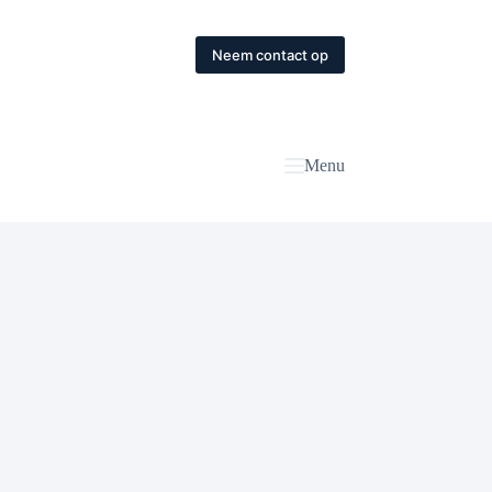
Neem contact op
Menu