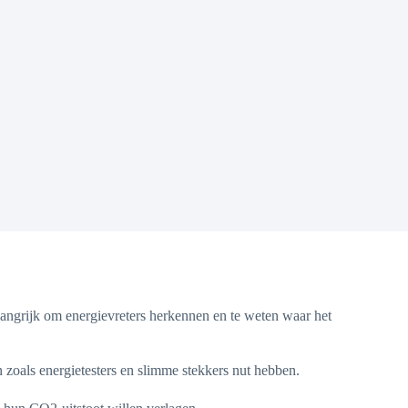
langrijk om energievreters herkennen en te weten waar het
zoals energietesters en slimme stekkers nut hebben.