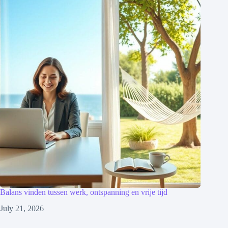
Balans vinden tussen werk, ontspanning en vrije tijd
July 21, 2026