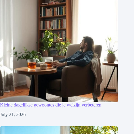
Kleine dagelijkse gewoontes die je welzijn verbeteren
July 21, 2026