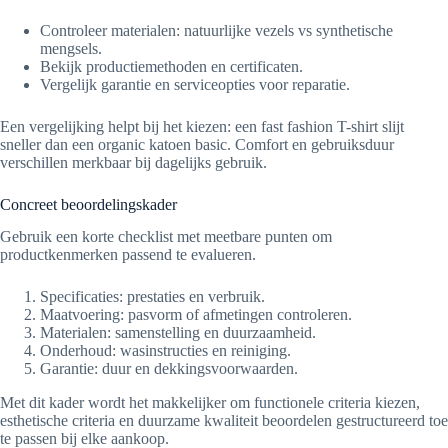
Controleer materialen: natuurlijke vezels vs synthetische
mengsels.
Bekijk productiemethoden en certificaten.
Vergelijk garantie en serviceopties voor reparatie.
Een vergelijking helpt bij het kiezen: een fast fashion T-shirt slijt
sneller dan een organic katoen basic. Comfort en gebruiksduur
verschillen merkbaar bij dagelijks gebruik.
Concreet beoordelingskader
Gebruik een korte checklist met meetbare punten om
productkenmerken passend te evalueren.
Specificaties: prestaties en verbruik.
Maatvoering: pasvorm of afmetingen controleren.
Materialen: samenstelling en duurzaamheid.
Onderhoud: wasinstructies en reiniging.
Garantie: duur en dekkingsvoorwaarden.
Met dit kader wordt het makkelijker om functionele criteria kiezen,
esthetische criteria en duurzame kwaliteit beoordelen gestructureerd toe
te passen bij elke aankoop.