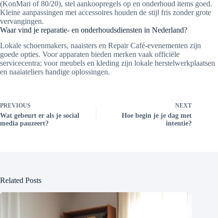
(KonMari of 80/20), stel aankoopregels op en onderhoud items goed.
Kleine aanpassingen met accessoires houden de stijl fris zonder grote
vervangingen.
Waar vind je reparatie- en onderhoudsdiensten in Nederland?
Lokale schoenmakers, naaisters en Repair Café-evenementen zijn
goede opties. Voor apparaten bieden merken vaak officiële
servicecentra; voor meubels en kleding zijn lokale herstelwerkplaatsen
en naaiateliers handige oplossingen.
PREVIOUS
NEXT
Wat gebeurt er als je social
Hoe begin je je dag met
media pauzeert?
intentie?
Related Posts