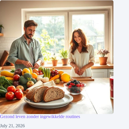
Gezond leven zonder ingewikkelde routines
July 21, 2026