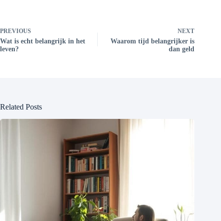
PREVIOUS
NEXT
Wat is echt belangrijk in het
Waarom tijd belangrijker is
leven?
dan geld
Related Posts