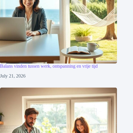
Balans vinden tussen werk, ontspanning en vrije tijd
July 21, 2026