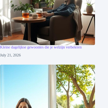
Kleine dagelijkse gewoontes die je welzijn verbeteren
July 21, 2026