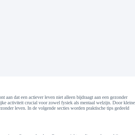
nt aan dat een actiever leven niet alleen bijdraagt aan een gezonder
 activiteit crucial voor zowel fysiek als mentaal welzijn. Door kleine
zonder leven. In de volgende secties worden praktische tips gedeeld