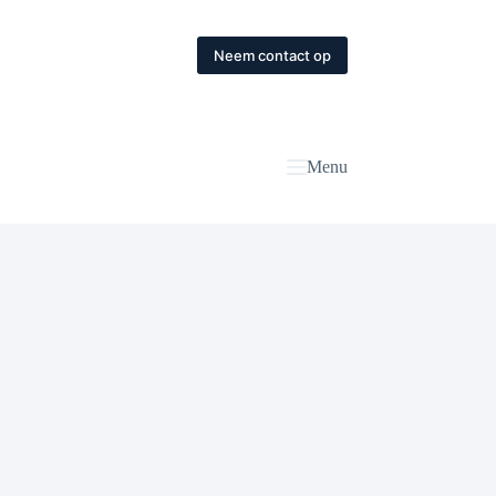
Neem contact op
Menu