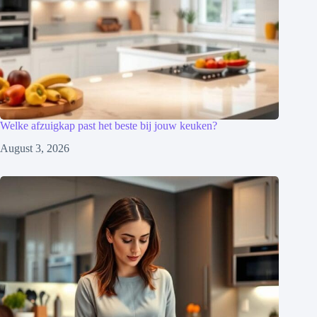
Welke afzuigkap past het beste bij jouw keuken?
August 3, 2026