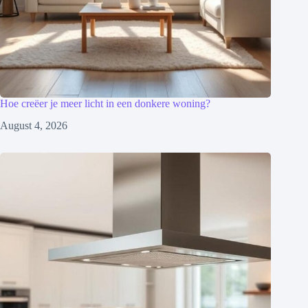
Hoe creëer je meer licht in een donkere woning?
August 4, 2026