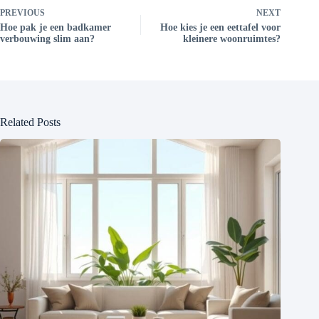
PREVIOUS
NEXT
Hoe pak je een badkamer
Hoe kies je een eettafel voor
verbouwing slim aan?
kleinere woonruimtes?
Related Posts