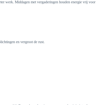
 beter werk. Middagen met vergaderingen houden energie vrij voor
lichtingen en vergroot de rust.