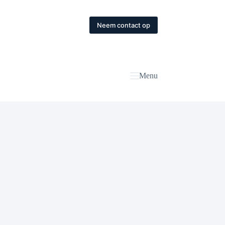
Neem contact op
Menu