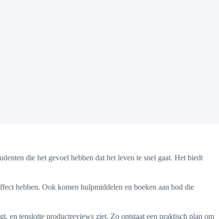
denten die het gevoel hebben dat het leven te snel gaat. Het biedt
 effect hebben. Ook komen hulpmiddelen en boeken aan bod die
gt, en tenslotte productreviews ziet. Zo ontstaat een praktisch plan om