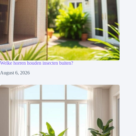
Welke horren houden insecten buiten?
August 6, 2026