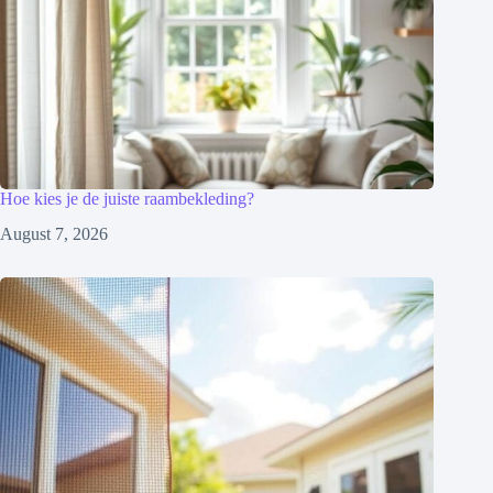
Hoe kies je de juiste raambekleding?
August 7, 2026