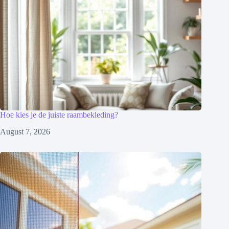
Hoe kies je de juiste raambekleding?
August 7, 2026