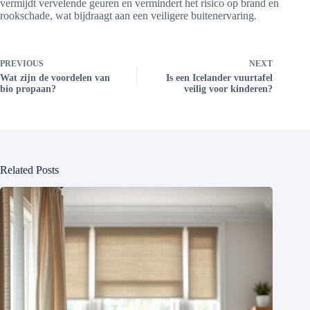
vermijdt vervelende geuren en vermindert het risico op brand en
rookschade, wat bijdraagt aan een veiligere buitenervaring.
PREVIOUS
NEXT
Wat zijn de voordelen van
Is een Icelander vuurtafel
bio propaan?
veilig voor kinderen?
Related Posts