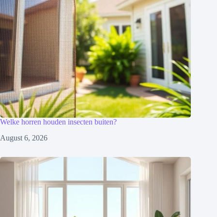
Welke horren houden insecten buiten?
August 6, 2026