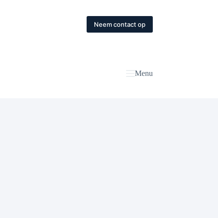
Neem contact op
Menu