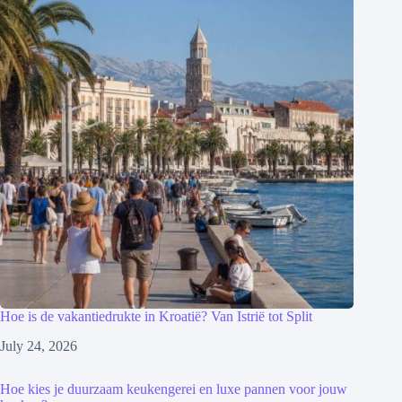
Hoe is de vakantiedrukte in Kroatië? Van Istrië tot Split
July 24, 2026
Hoe kies je duurzaam keukengerei en luxe pannen voor jouw