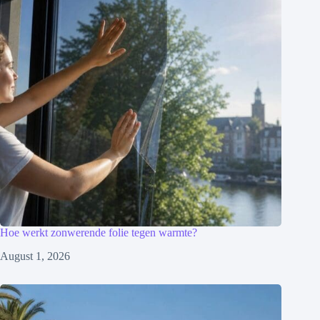
Hoe werkt zonwerende folie tegen warmte?
August 1, 2026