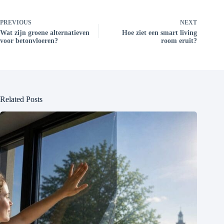
PREVIOUS
NEXT
Wat zijn groene alternatieven
Hoe ziet een smart living
voor betonvloeren?
room eruit?
Related Posts