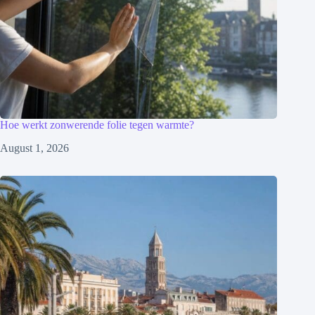
Hoe werkt zonwerende folie tegen warmte?
August 1, 2026