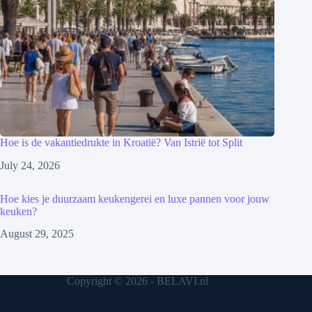
Hoe is de vakantiedrukte in Kroatië? Van Istrië tot Split
July 24, 2026
Hoe kies je duurzaam keukengerei en luxe pannen voor jouw
keuken?
August 29, 2025
Copyright © 2026 - BELAVI.nl