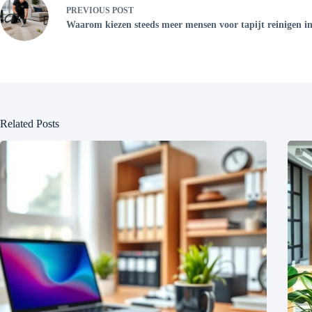
PREVIOUS
POST
Waarom kiezen steeds meer mensen voor tapijt reinigen 
Related Posts