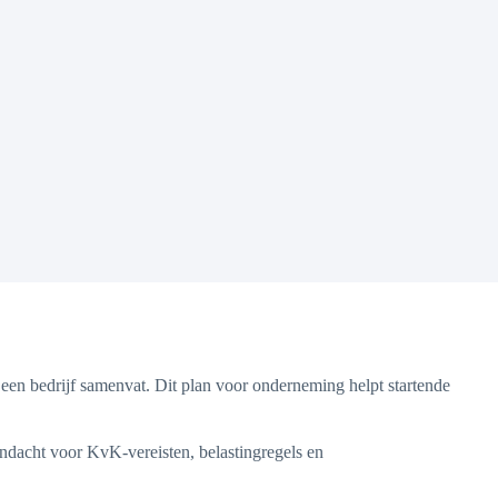
een bedrijf samenvat. Dit plan voor onderneming helpt startende
aandacht voor KvK-vereisten, belastingregels en