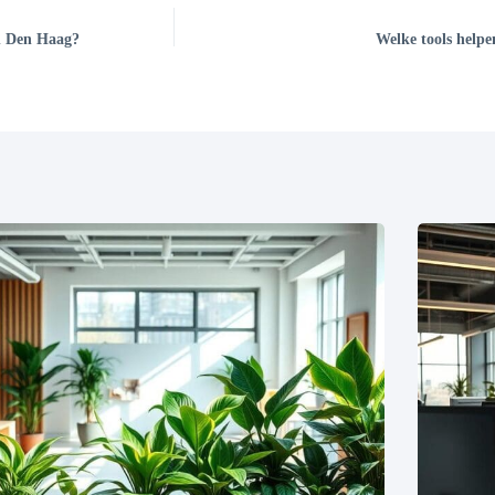
in Den Haag?
Welke tools helpe