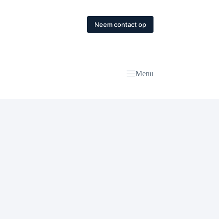
Neem contact op
Menu