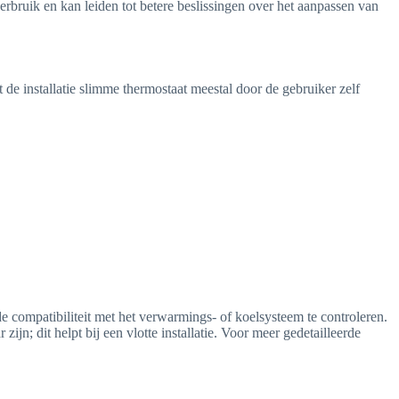
erbruik en kan leiden tot betere beslissingen over het aanpassen van
 de installatie slimme thermostaat meestal door de gebruiker zelf
 compatibiliteit met het verwarmings- of koelsysteem te controleren.
jn; dit helpt bij een vlotte installatie. Voor meer gedetailleerde