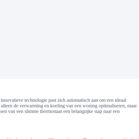
 innovatieve technologie past zich automatisch aan om een ideaal
iet alleen de verwarming en koeling van een woning optimaliseren, maar
ssen van een slimme thermostaat een belangrijke stap naar een