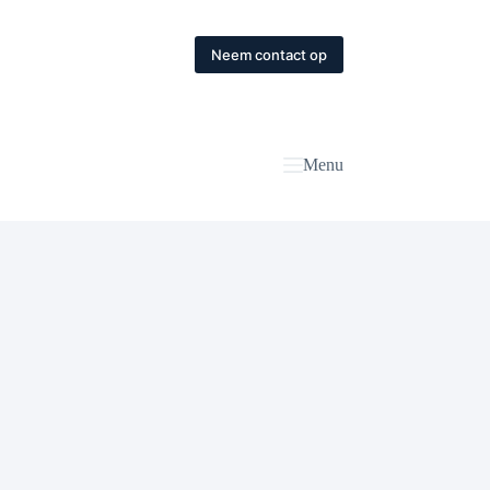
Neem contact op
Menu