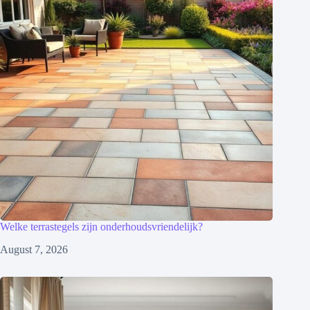
Welke terrastegels zijn onderhoudsvriendelijk?
August 7, 2026