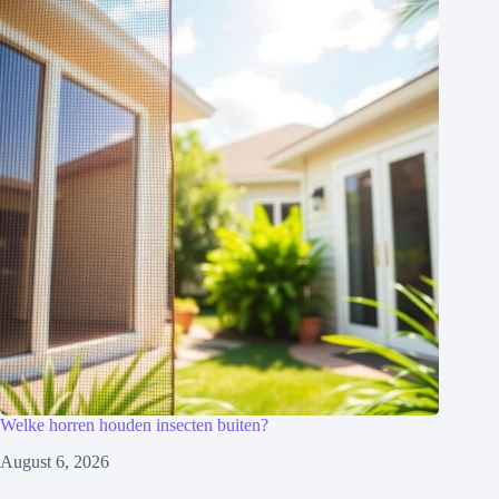
Welke horren houden insecten buiten?
August 6, 2026