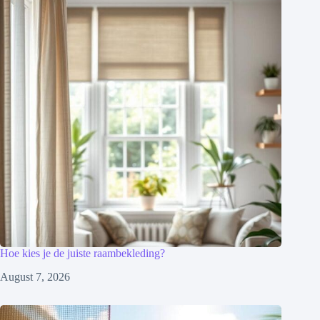
Hoe kies je de juiste raambekleding?
August 7, 2026