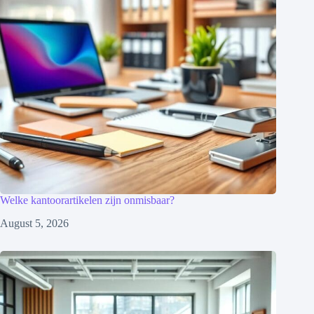
Welke kantoorartikelen zijn onmisbaar?
August 5, 2026