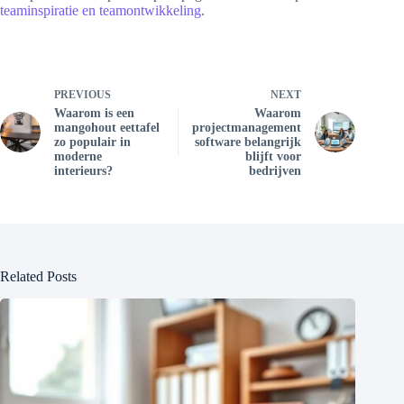
teaminspiratie en teamontwikkeling
.
PREVIOUS
NEXT
Waarom is een
Waarom
mangohout eettafel
projectmanagement
zo populair in
software belangrijk
moderne
blijft voor
interieurs?
bedrijven
Related Posts