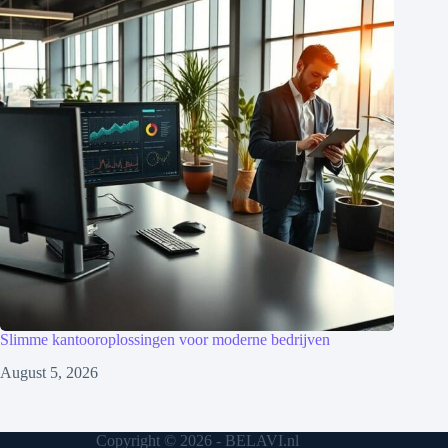
Slimme kantooroplossingen voor moderne bedrijven
August 5, 2026
Copyright © 2026 - BELAVI.nl