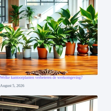
Welke kantoorplanten verbeteren de werkomgeving?
August 5, 2026