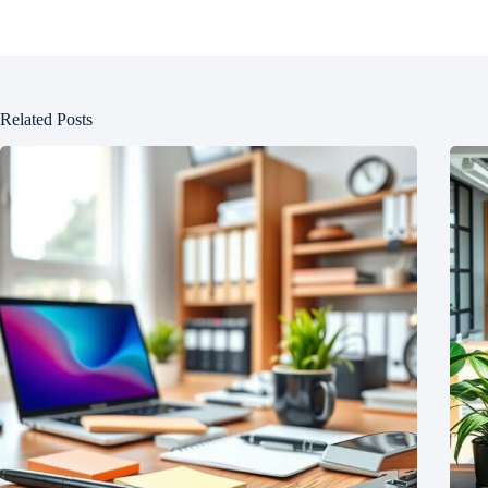
Related Posts