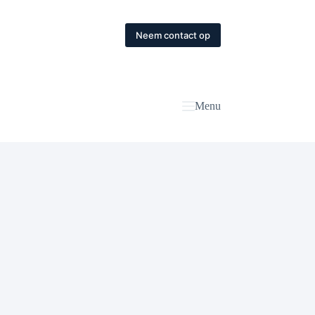
Neem contact op
Menu