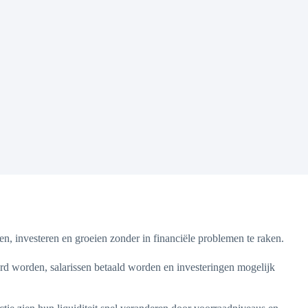
n, investeren en groeien zonder in financiële problemen te raken.
erd worden, salarissen betaald worden en investeringen mogelijk