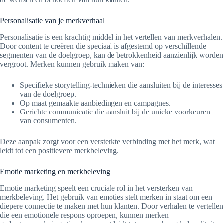
Personalisatie van je merkverhaal
Personalisatie is een krachtig middel in het vertellen van merkverhalen.
Door content te creëren die speciaal is afgestemd op verschillende
segmenten van de doelgroep, kan de betrokkenheid aanzienlijk worden
vergroot. Merken kunnen gebruik maken van:
Specifieke storytelling-technieken die aansluiten bij de interesses
van de doelgroep.
Op maat gemaakte aanbiedingen en campagnes.
Gerichte communicatie die aansluit bij de unieke voorkeuren
van consumenten.
Deze aanpak zorgt voor een versterkte verbinding met het merk, wat
leidt tot een positievere merkbeleving.
Emotie marketing en merkbeleving
Emotie marketing speelt een cruciale rol in het versterken van
merkbeleving. Het gebruik van emoties stelt merken in staat om een
diepere connectie te maken met hun klanten. Door verhalen te vertellen
die een emotionele respons oproepen, kunnen merken