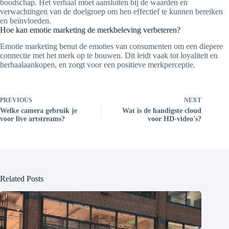
boodschap. Het verhaal moet aansluiten bij de waarden en
verwachtingen van de doelgroep om hen effectief te kunnen bereiken
en beïnvloeden.
Hoe kan emotie marketing de merkbeleving verbeteren?
Emotie marketing benut de emoties van consumenten om een diepere
connectie met het merk op te bouwen. Dit leidt vaak tot loyaliteit en
herhaalaankopen, en zorgt voor een positieve merkperceptie.
PREVIOUS
NEXT
Welke camera gebruik je
Wat is de handigste cloud
voor live artstreams?
voor HD-video's?
Related Posts