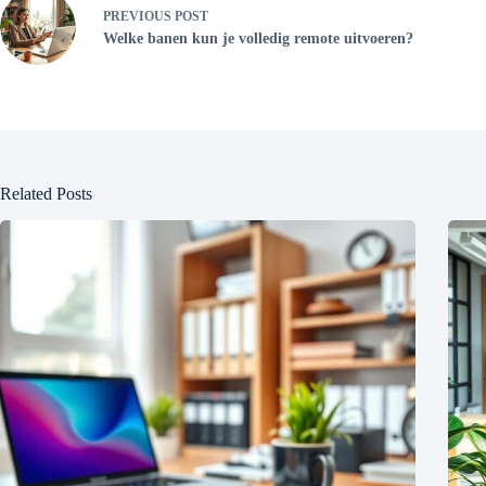
PREVIOUS
POST
Welke banen kun je volledig remote uitvoeren?
Related Posts