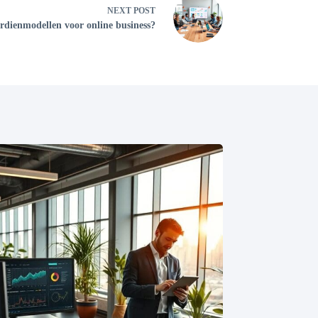
NEXT
POST
erdienmodellen voor online business?