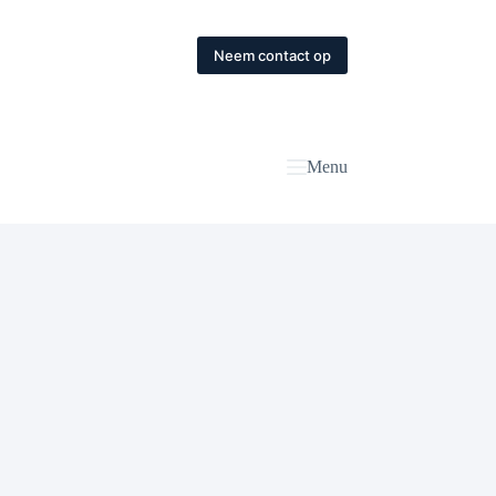
Neem contact op
Menu