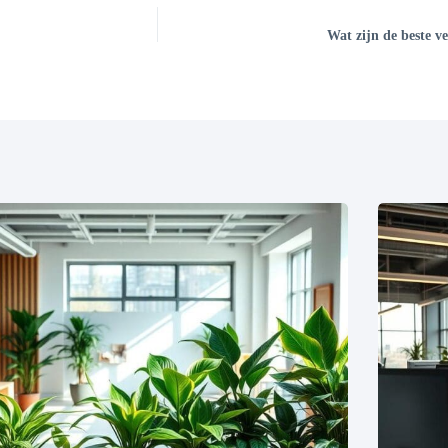
Wat zijn de beste v