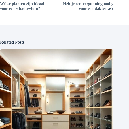
Welke planten zijn ideaal
Heb je een vergunning nodig
voor een schaduwtuin?
voor een dakterras?
Related Posts