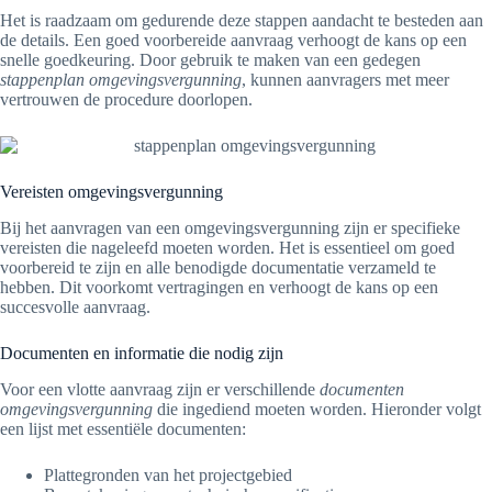
Het is raadzaam om gedurende deze stappen aandacht te besteden aan
de details. Een goed voorbereide aanvraag verhoogt de kans op een
snelle goedkeuring. Door gebruik te maken van een gedegen
stappenplan omgevingsvergunning
, kunnen aanvragers met meer
vertrouwen de procedure doorlopen.
Vereisten omgevingsvergunning
Bij het aanvragen van een omgevingsvergunning zijn er specifieke
vereisten die nageleefd moeten worden. Het is essentieel om goed
voorbereid te zijn en alle benodigde documentatie verzameld te
hebben. Dit voorkomt vertragingen en verhoogt de kans op een
succesvolle aanvraag.
Documenten en informatie die nodig zijn
Voor een vlotte aanvraag zijn er verschillende
documenten
omgevingsvergunning
die ingediend moeten worden. Hieronder volgt
een lijst met essentiële documenten:
Plattegronden van het projectgebied