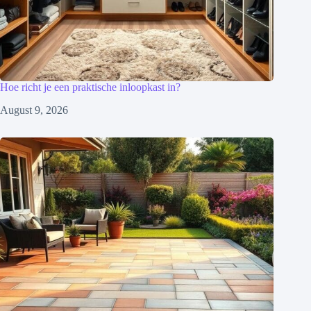
Hoe richt je een praktische inloopkast in?
August 9, 2026