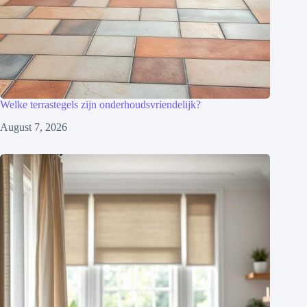
Welke terrastegels zijn onderhoudsvriendelijk?
August 7, 2026