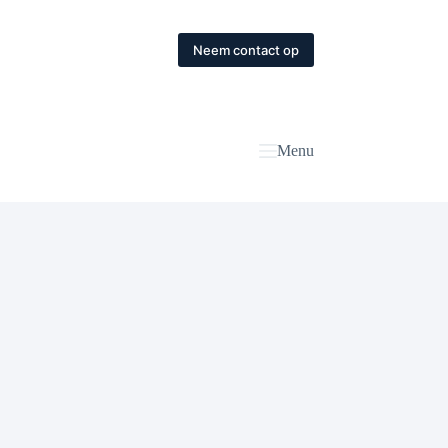
Neem contact op
Menu