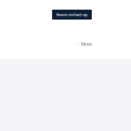
Neem contact op
Menu