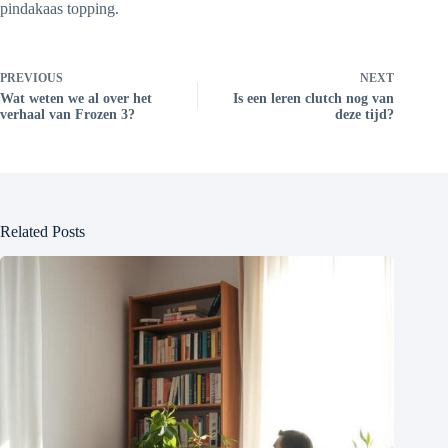
pindakaas topping.
PREVIOUS
NEXT
Wat weten we al over het
Is een leren clutch nog van
verhaal van Frozen 3?
deze tijd?
Related Posts