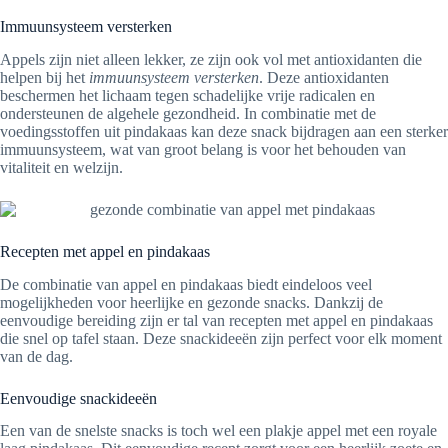
Immuunsysteem versterken
Appels zijn niet alleen lekker, ze zijn ook vol met antioxidanten die
helpen bij het
immuunsysteem versterken
. Deze antioxidanten
beschermen het lichaam tegen schadelijke vrije radicalen en
ondersteunen de algehele gezondheid. In combinatie met de
voedingsstoffen uit pindakaas kan deze snack bijdragen aan een sterker
immuunsysteem, wat van groot belang is voor het behouden van
vitaliteit en welzijn.
Recepten met appel en pindakaas
De combinatie van appel en pindakaas biedt eindeloos veel
mogelijkheden voor heerlijke en gezonde snacks. Dankzij de
eenvoudige bereiding zijn er tal van recepten met appel en pindakaas
die snel op tafel staan. Deze snackideeën zijn perfect voor elk moment
van de dag.
Eenvoudige snackideeën
Een van de snelste snacks is toch wel een plakje appel met een royale