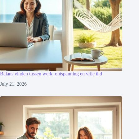
Balans vinden tussen werk, ontspanning en vrije tijd
July 21, 2026