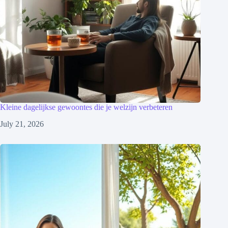
Kleine dagelijkse gewoontes die je welzijn verbeteren
July 21, 2026