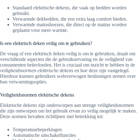
Standaard elektrische dekens, die vaak op bedden worden
gebruikt.
Verwarmde dekbedden, die een extra laag comfort bieden.
Verwarmde matrashoezen, die direct op de matras worden
geplaatst voor meer warmte.
Is een elektrisch deken veilig om te gebruiken?
De vraag of een elektrisch deken veilig is om te gebruiken, draait om
verschillende aspecten die de gebruikservaring en de veiligheid van
consumenten beïnvloeden. Het is cruciaal om inzicht te hebben in de
veiligheidsnormen elektrische dekens
en hoe deze zijn vastgelegd.
Hierdoor kunnen gebruikers weloverwogen beslissingen nemen over
hun verwarmingsopties.
Veiligheidsnormen elektrische dekens
Elektrische dekens zijn onderworpen aan strenge veiligheidsnormen
die zijn ontworpen om het gebruik ervan zo veilig mogelijk te maken.
Deze normen bevatten richtlijnen met betrekking tot:
Temperatuurbeperkingen
Automatische uitschakelfuncties