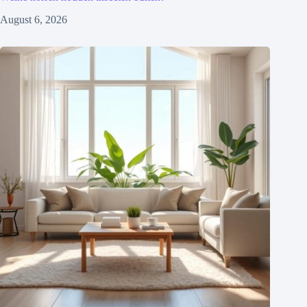
August 6, 2026