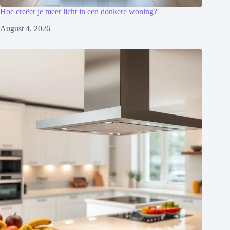
Hoe creëer je meer licht in een donkere woning?
August 4, 2026