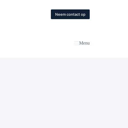
Neem contact op
Menu