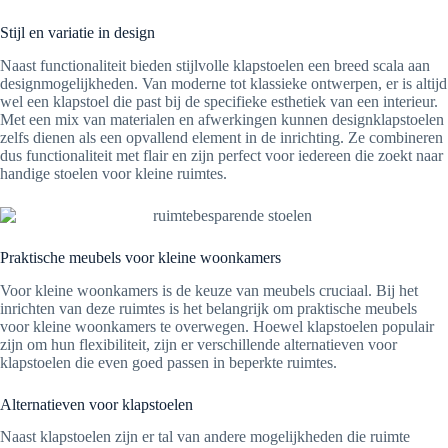
Stijl en variatie in design
Naast functionaliteit bieden stijlvolle klapstoelen een breed scala aan
designmogelijkheden. Van moderne tot klassieke ontwerpen, er is altijd
wel een klapstoel die past bij de specifieke esthetiek van een interieur.
Met een mix van materialen en afwerkingen kunnen designklapstoelen
zelfs dienen als een opvallend element in de inrichting. Ze combineren
dus functionaliteit met flair en zijn perfect voor iedereen die zoekt naar
handige stoelen voor kleine ruimtes.
Praktische meubels voor kleine woonkamers
Voor kleine woonkamers is de keuze van meubels cruciaal. Bij het
inrichten van deze ruimtes is het belangrijk om praktische meubels
voor kleine woonkamers te overwegen. Hoewel klapstoelen populair
zijn om hun flexibiliteit, zijn er verschillende alternatieven voor
klapstoelen die even goed passen in beperkte ruimtes.
Alternatieven voor klapstoelen
Naast klapstoelen zijn er tal van andere mogelijkheden die ruimte