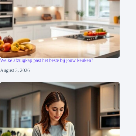
Welke afzuigkap past het beste bij jouw keuken?
August 3, 2026