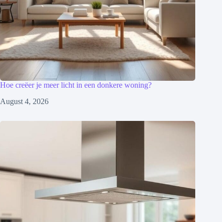
Hoe creëer je meer licht in een donkere woning?
August 4, 2026