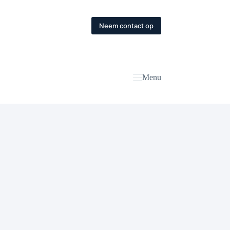
Neem contact op
Menu