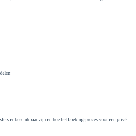
delen:
fers er beschikbaar zijn en hoe het boekingsproces voor een privé