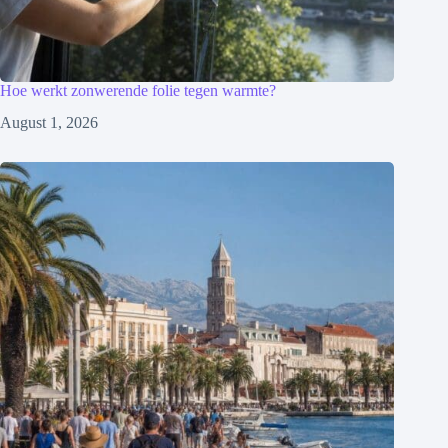
Hoe werkt zonwerende folie tegen warmte?
August 1, 2026