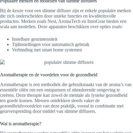
Populaire merken en modellen van slimme diffusers
Bij de keuze voor een slimme diffuser zijn er enkele populaire merken
die zich onderscheiden door unieke functies en kwaliteitsvolle
producten. Merken zoals Nest, AromaTech en InnoGear bieden een
scala aan modellen. Deze apparaten beschikken over opties zoals:
Instelbare geurintensiteit
Tijdinstellingen voor automatisch gebruik
Verbinding met smart home systemen
Aromatherapie en de voordelen voor de gezondheid
Aromatherapie is een methodiek die gebruikmaakt van de aroma’s van
essentiële oliën om een ontspannen of stimulerende omgeving te
creëren. Deze therapie kan zowel de mentale als fysieke gezondheid
ten goede komen. Mensen ontdekken steeds vaker de
gezondheidsvoordelen
van deze praktijk, vooral in combinatie met
geurverspreiding door middel van slimme diffusers.
Wat is aromatherapie?