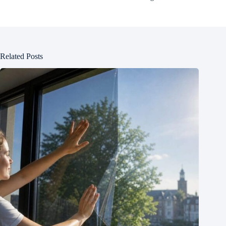
Related Posts