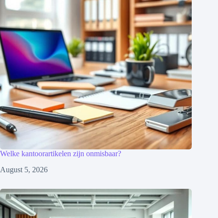
Welke kantoorartikelen zijn onmisbaar?
August 5, 2026