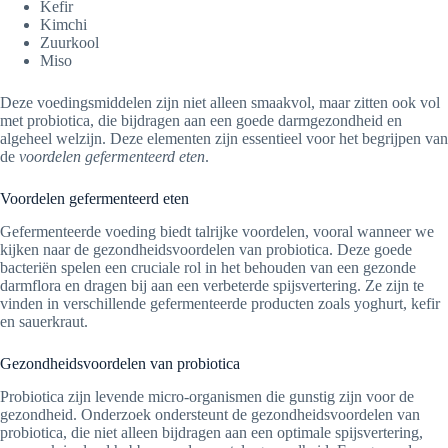
Kefir
Kimchi
Zuurkool
Miso
Deze voedingsmiddelen zijn niet alleen smaakvol, maar zitten ook vol
met probiotica, die bijdragen aan een goede darmgezondheid en
algeheel welzijn. Deze elementen zijn essentieel voor het begrijpen van
de
voordelen gefermenteerd eten
.
Voordelen gefermenteerd eten
Gefermenteerde voeding biedt talrijke voordelen, vooral wanneer we
kijken naar de gezondheidsvoordelen van probiotica. Deze goede
bacteriën spelen een cruciale rol in het behouden van een gezonde
darmflora en dragen bij aan een verbeterde spijsvertering. Ze zijn te
vinden in verschillende gefermenteerde producten zoals yoghurt, kefir
en sauerkraut.
Gezondheidsvoordelen van probiotica
Probiotica zijn levende micro-organismen die gunstig zijn voor de
gezondheid. Onderzoek ondersteunt de gezondheidsvoordelen van
probiotica, die niet alleen bijdragen aan een optimale spijsvertering,