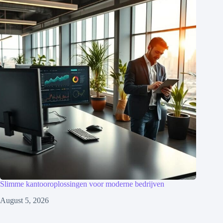
Slimme kantooroplossingen voor moderne bedrijven
August 5, 2026