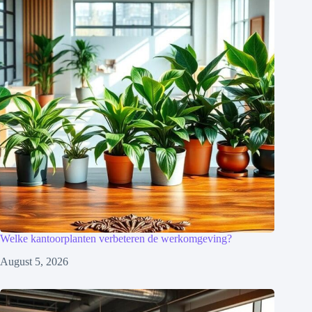
Welke kantoorplanten verbeteren de werkomgeving?
August 5, 2026