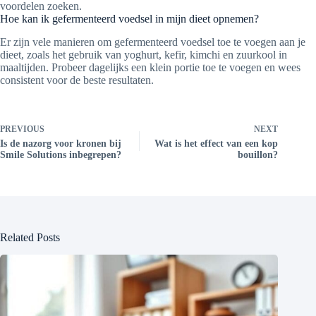
voordelen zoeken.
Hoe kan ik gefermenteerd voedsel in mijn dieet opnemen?
Er zijn vele manieren om gefermenteerd voedsel toe te voegen aan je
dieet, zoals het gebruik van yoghurt, kefir, kimchi en zuurkool in
maaltijden. Probeer dagelijks een klein portie toe te voegen en wees
consistent voor de beste resultaten.
PREVIOUS
NEXT
Is de nazorg voor kronen bij
Wat is het effect van een kop
Smile Solutions inbegrepen?
bouillon?
Related Posts