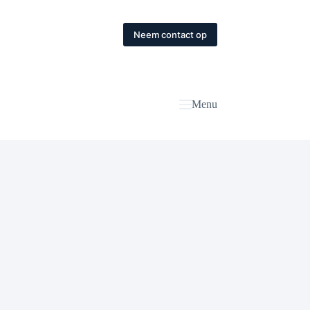
Neem contact op
Menu