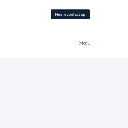
Neem contact op
Menu