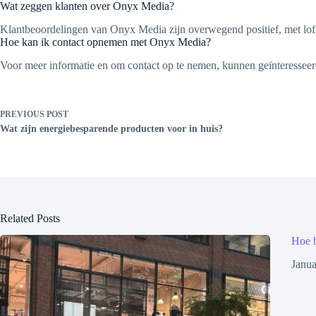
Wat zeggen klanten over Onyx Media?
Klantbeoordelingen van Onyx Media zijn overwegend positief, met lof 
Hoe kan ik contact opnemen met Onyx Media?
Voor meer informatie en om contact op te nemen, kunnen geïnteresseer
PREVIOUS
POST
Wat zijn energiebesparende producten voor in huis?
Related Posts
Hoe b
Janua