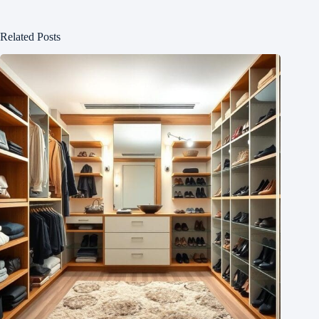
Related Posts