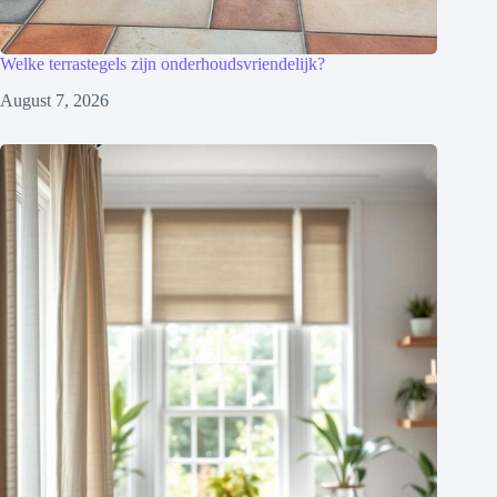
Welke terrastegels zijn onderhoudsvriendelijk?
August 7, 2026