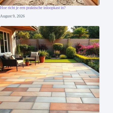
Hoe richt je een praktische inloopkast in?
August 9, 2026