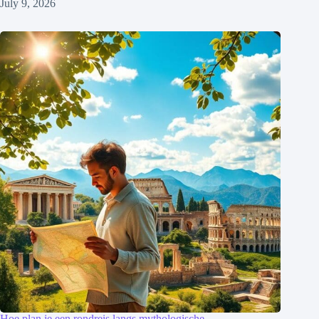
July 9, 2026
Hoe plan je een rondreis langs mythologische