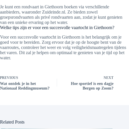
Je kunt een rondvaart in Giethoorn boeken via verschillende
aanbieders, waaronder Zuideinde.nl. Ze bieden zowel
groepsrondvaarten als privé rondvaarten aan, zodat je kunt genieten
van een unieke ervaring op het water.
Welke tips zijn er voor een succesvolle vaartocht in Giethoorn?
Voor een succesvolle vaartocht in Giethoorn is het belangrijk om je
goed voor te bereiden. Zorg ervoor dat je op de hoogte bent van de
vaarroutes, controleer het weer en volg veiligheidsmaatregelen tijdens
het varen. Dit zal je helpen om optimaal te genieten van je tijd op het
water.
PREVIOUS
NEXT
Wat ontdek je in het
Hoe sportief is een dagje
Nationaal Reddingmuseum?
Bergen op Zoom?
Related Posts