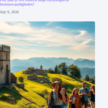
bezienswaardigheden?
July 9, 2026