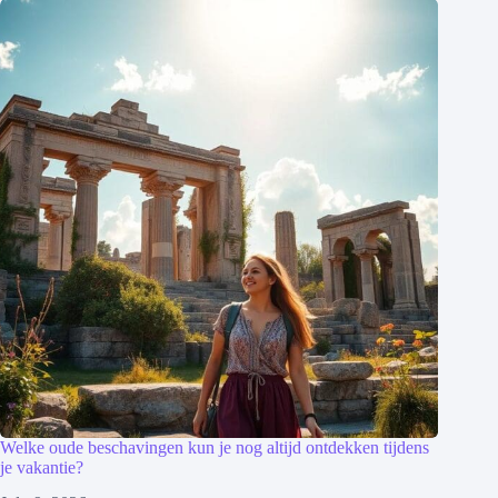
Welke oude beschavingen kun je nog altijd ontdekken tijdens
je vakantie?