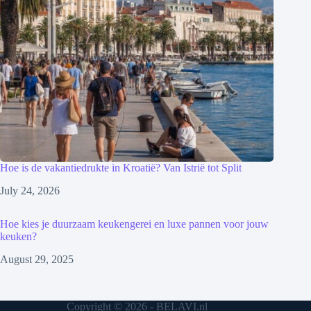
Hoe is de vakantiedrukte in Kroatië? Van Istrië tot Split
July 24, 2026
Hoe kies je duurzaam keukengerei en luxe pannen voor jouw
keuken?
August 29, 2025
Copyright © 2026 - BELAVI.nl