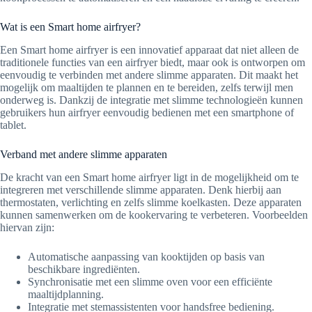
Wat is een Smart home airfryer?
Een Smart home airfryer is een innovatief apparaat dat niet alleen de
traditionele functies van een airfryer biedt, maar ook is ontworpen om
eenvoudig te verbinden met andere slimme apparaten. Dit maakt het
mogelijk om maaltijden te plannen en te bereiden, zelfs terwijl men
onderweg is. Dankzij de integratie met slimme technologieën kunnen
gebruikers hun airfryer eenvoudig bedienen met een smartphone of
tablet.
Verband met andere slimme apparaten
De kracht van een Smart home airfryer ligt in de mogelijkheid om te
integreren met verschillende slimme apparaten. Denk hierbij aan
thermostaten, verlichting en zelfs slimme koelkasten. Deze apparaten
kunnen samenwerken om de kookervaring te verbeteren. Voorbeelden
hiervan zijn:
Automatische aanpassing van kooktijden op basis van
beschikbare ingrediënten.
Synchronisatie met een slimme oven voor een efficiënte
maaltijdplanning.
Integratie met stemassistenten voor handsfree bediening.