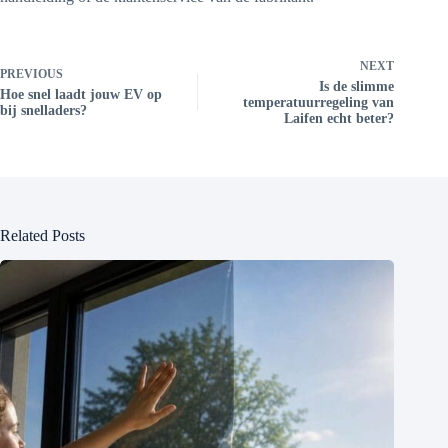
NEXT
PREVIOUS
Is de slimme
Hoe snel laadt jouw EV op
temperatuurregeling van
bij snelladers?
Laifen echt beter?
Related Posts