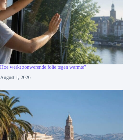
Hoe werkt zonwerende folie tegen warmte?
August 1, 2026