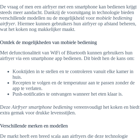
De vraag of men een airfryer met een smartphone kan bedienen krijgt
steeds meer aandacht. Dankzij de vooruitgang in technologie bieden
verschillende modellen nu de mogelijkheid voor
mobiele bediening
airfryer
. Hiermee kunnen gebruikers hun airfryer op afstand beheren,
wat het koken nog makkelijker maakt.
Ontdek de mogelijkheden van mobiele bediening
Met defunctionaliteit van WiFi of Bluetooth kunnen gebruikers hun
airfryer via een smartphone app bedienen. Dit biedt hen de kans om:
Kooktijden in te stellen en te controleren vanuit elke kamer in
huis.
Recepten te volgen en de temperatuur aan te passen zonder de
app te verlaten.
Push-notificaties te ontvangen wanneer het eten klaar is.
Deze
Airfryer smartphone bediening
vereenvoudigt het koken en biedt
extra gemak voor drukke levensstijlen.
Verschillende merken en modellen
De markt heeft een breed scala aan airfryers die deze technologie