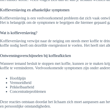
Koffieverslaving en afhankelijke symptomen
Koffieverslaving is een veelvoorkomend probleem dat zich vaak ontwikk
Het is belangrijk om de symptomen te begrijpen die hiermee gepaard g
Wat is koffieverslaving?
Koffieverslaving verwijst naar de neiging om steeds meer koffie te dr
koffie nodig heeft om dezelfde energiestoot te voelen. Het heeft niet 
Ontwenningsverschijnselen bij koffieafkicken
Wanneer iemand besluit te stoppen met koffie, kunnen ze te maken kr
koffie te verminderen. Veelvoorkomende symptomen zijn onder andere
Hoofdpijn
Vermoeidheid
Prikkelbaarheid
Concentratieproblemen
Deze reacties ontstaan doordat het lichaam zich moet aanpassen aan he
en persoonlijke omstandigheden.