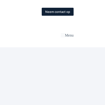
Neem contact op
Menu